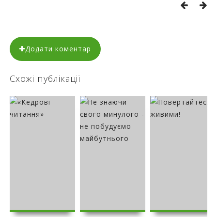
Додати коментар
Схожі публікації