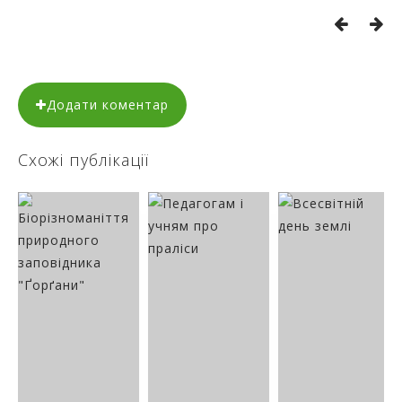
Додати коментар
Схожі публікації