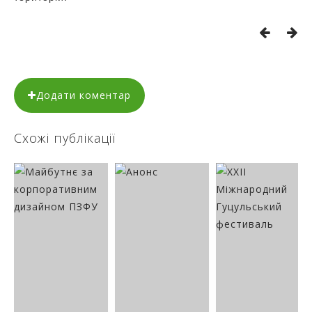
Додати коментар
Схожі публікації