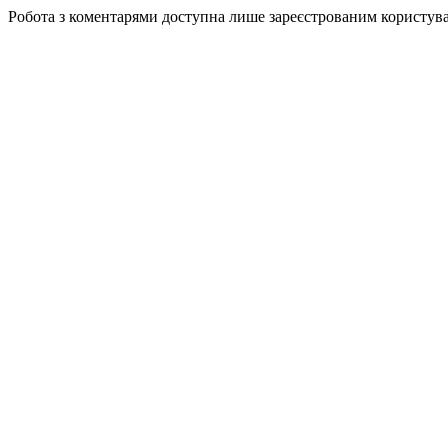
Робота з коментарями доступна лише зареєстрованим користув