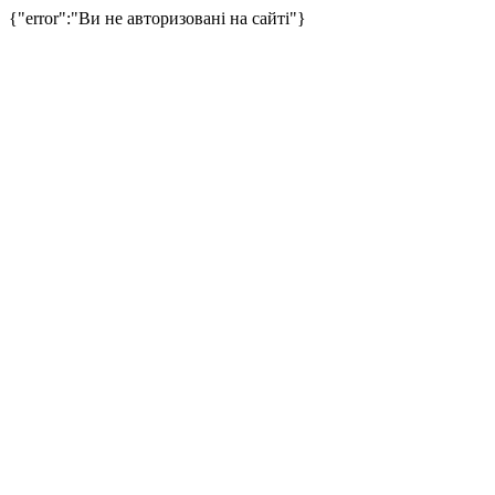
{"error":"Ви не авторизовані на сайті"}