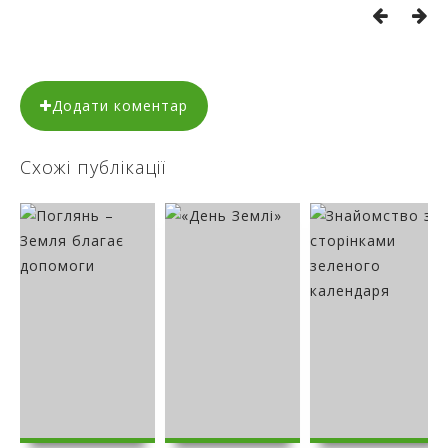
Додати коментар
Схожі публікації