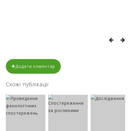
Додати коментар
Схожі публікації