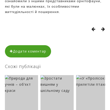
ознайомили з іншими представниками орнітофауни,
які були на малюнках, їх особливостями
життєдіяльності й поширення.
Додати коментар
Схожі публікації