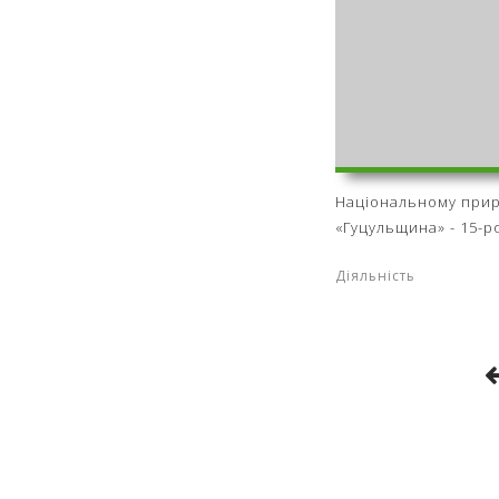
Національному прир
«Гуцульщина» - 15-р
Діяльність