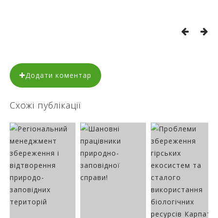
Додати коментар
Схожі публікації